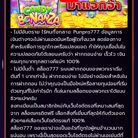
• ไม่มีอันตราย ไร้คนกึ่งกลาง: Punpro777 ข้อมูลการ
เงินต่างๆจะไม่ผ่านแอดมินหรือผู้ใดทั้งมวล ลดช่องทาง
สำหรับเพื่อการถูกโกงหรือแปลงยอด ทำให้คุณเชื่อมั่นใน
ความปลอดภัยได้เลยนะครับว่า ฝากถอนง่าย เร็วไว เงิน
ครบทุกบาททุกสตางค์แน่ๆ 100%
• ไม่มีขั้นต่ำ: สล็อต777 ระบบฝากถอนของพวกเราเริ่ม
ต้นที่ 1 บาทเท่านั้น ฝากถอนง่าย ไม่มีอย่างน้อยสำหรับใน
การฝากถอน ไม่ว่าคุณจะเป็นมือใหม่หรือสายทุนน้อยที่เริ่ม
ด้วยทุนที่ไม่เท่าไรนัก ก็เล่นเกมสล็อตของพวกเราได้แบบ
ชิวๆแน่ๆครับ
ลงทะเบียนเป็นสมาชิกใหม่กับเว็บไซต์ตรงที่เหมาะสมที่สุด
จาก สล็อตเครดิตฟรี เลือกสิ่งที่เยี่ยมที่สุดให้กับตัวเองก
ล้วยๆแค่เลือกเว็บไซต์ตรงแท้ 100%
สล็อต777 ของเราน่าจะเป็นอะไรที่ถูกใจผู้คนจำนวนมาก
แน่นอน เพราะนี่เป็นสุดยอดเว็บไซต์ตรงไม่ผ่านเอเย่นต์ที่