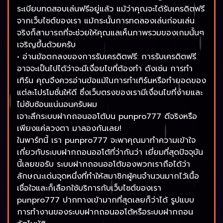
ระเบียบทดสอบเล่นฟรีอยู่แล้ว แม้ว่าคุณจะได้รับเครดิตฟรี
จากเว็บไซต์ของเรา แม้กระนั้นการทดลองเล่นก่อนเล่น
จริงก็สามารถที่จะช่วยให้คุณแลเห็นภาพรวมของเกมนั้นๆ
เจริญขึ้นด้วยครับ
• อ่านข้อตกลงของการรับเครดิตฟรี: การรับเครดิตฟรี
อาจจะเป็นไปได้ว่าจะมีเงื่อยไขที่ต้องทำ ดังเช่น การทำ
เทิร์น คุณจึงควรอ่านข้อแม้ในการทำเทิร์นหรือทำยอดของ
แต่ละโปรโมชั่นให้ดี ซึ่งเว็บตรงของเรามีเงื่อนไขที่ง่ายและ
ไม่ซับซ้อนแน่นอนครับผม
เจาะลึกระบบฝากถอนออโต้บน punpro777 ดีจริงหรือ
เพียงแค่ลวงตา มาลองกันเลย!
ในพาร์ทนี้ เรา punpro777 จะพาคุณมาทำความเข้าใจ
เกี่ยวกับระบบฝากถอนออโต้ที่ว่ากันว่า เยี่ยมที่สุดปัจจุบัน
นี้เลยขอรับ ระบบฝากถอนออโต้ของพวกเราถือได้ว่า
ลักษณะเด่นจุดหนึ่งที่ทำให้สมาชิกผู้คนจำนวนมากไว้เนื้อ
เชื่อใจและก็เลือกใช้บริการกับเว็บไซต์ของเรา
punpro777 ปากทางเข้ามากที่สุดเลยก็ว่าได้ รูปแบบ
การทำงานของระบบฝากถอนออโต้หรือระบบฝากถอน