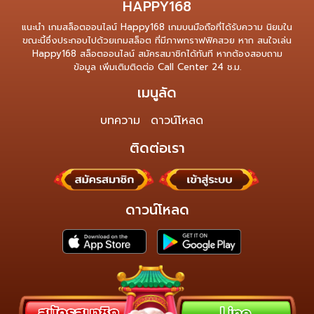
HAPPY168
แนะนำ เกมสล็อตออนไลน์ Happy168 เกมบนมือถือที่ได้รับความ นิยมใน
ขณะนี้ซึ่งประกอบไปด้วยเกมสล็อต ที่มีภาพกราฟฟิคสวย หาก สนใจเล่น
Happy168 สล็อตออนไลน์ สมัครสมาชิกได้ทันที หากต้องสอบถาม
ข้อมูล เพิ่มเติมติดต่อ Call Center 24 ช.ม.
เมนูลัด
บทความ
ดาวน์โหลด
ติดต่อเรา
ดาวน์โหลด