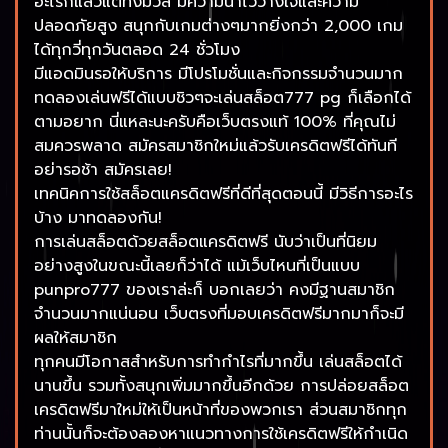
อะไรก็แล้วแต่ทั้งมวล มีความน่าไว้วางใจและความ
ปลอดภัยสูง สนุกกับเกมต่างๆมากยิ่งกว่า 2,000 เกม
ได้ทุกวี่ทุกวันตลอด 24 ชั่วโมง
มีแอดมินรอให้บริการ มีโปรโมชั่นและกิจกรรมจำนวนมาก
ทดลองเล่นฟรีได้แบบชิวๆจะเล่นสล็อต777 pg ก็เลือกได้
ตามอยาก นี่แหละนะครับคือเว็บตรงแท้ 100% ที่คุณไม่
สมควรพลาด สมัครสมาชิกใหม่แล้วรับเครดิตฟรีได้ทันที
อย่ารอช้า สมัครเลย!
เทคนิคการใช้สล็อตแครดิตฟรีที่ดีที่สุดตอนนี้ มีวิธีการอะไร
บ้าง มาทดลองกัน!
การเล่นสล็อตด้วยสล็อตแครดิตฟรี นับว่าเป็นที่นิยม
อย่างสูงในขณะนี้เลยก็ว่าได้ แม้เว็บไหนที่เป็นแบบ
punpro777 ของเราล่ะก็ บอกเลยว่า คงมีฐานสมาชิก
จำนวนมากแน่นอน เว็บตรงที่มอบเครดิตฟรีมากมาก็จะมี
ผลให้สมาชิก
ทุกคนมีโอกาสสำหรับการทำกำไรที่มากขึ้น เล่นสล็อตได้
นานขึ้น รวมทั้งสนุกเพิ่มมากขึ้นอีกด้วย การปล่อยสล็อต
เครดิตฟรีมาใหม่ให้เป็นหน้าที่ของพวกเรา ส่วนสมาชิกทุก
ท่านนั้นก็จะต้องลองหาแนวทางการใช้เครดิตฟรีให้กำเนิด