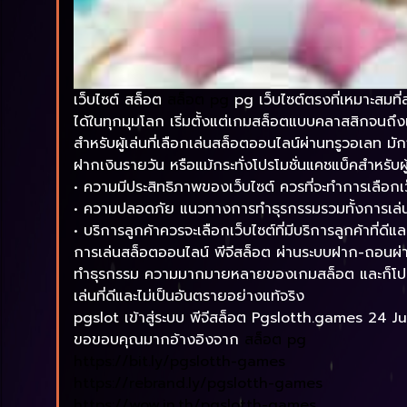
เว็บไซต์ สล็อต
สล็อต pg
pg เว็บไซต์ตรงที่เหมาะสมที
ได้ในทุกมุมโลก เริ่มตั้งแต่เกมสล็อตแบบคลาสสิกจนถึงเ
สำหรับผู้เล่นที่เลือกเล่นสล็อตออนไลน์ผ่านทรูวอเลท มัก
ฝากเงินรายวัน หรือแม้กระทั่งโปรโมชั่นแคชแบ็คสำหรับผู้
• ความมีประสิทธิภาพของเว็บไซต์ ควรที่จะทำการเลือกเว็
• ความปลอดภัย แนวทางการทำธุรกรรมรวมทั้งการเล่น
• บริการลูกค้าควรจะเลือกเว็บไซต์ที่มีบริการลูกค้าที่ด
การเล่นสล็อตออนไลน์ พีจีสล็อต ผ่านระบบฝาก-ถอนผ่า
ทำธุรกรรม ความมากมายหลายของเกมสล็อต และก็โปรโมชั่น
เล่นที่ดีและไม่เป็นอันตรายอย่างแท้จริง
pgslot เข้าสู่ระบบ พีจีสล็อต Pgslotth.games 24 J
ขอขอบคุณมากอ้างอิงจาก
สล็อต pg
https://bit.ly/pgslotth-games
https://rebrand.ly/pgslotth-games
https://wow.in.th/pgslotth-games