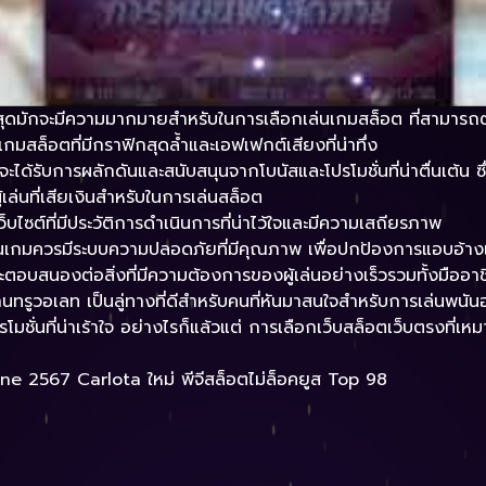
่สุดมักจะมีความมากมายสำหรับในการเลือกเล่นเกมสล็อต ที่สามารถตอบ
กมสล็อตที่มีกราฟิกสุดล้ำและเอฟเฟกต์เสียงที่น่าทึ่ง
จะได้รับการผลักดันและสนับสนุนจากโบนัสและโปรโมชั่นที่น่าตื่นเต้น ซึ
เล่นที่เสียเงินสำหรับในการเล่นสล็อต
บไซต์ที่มีประวัติการดำเนินการที่น่าไว้ใจและมีความเสถียรภาพ
เกมควรมีระบบความปลอดภัยที่มีคุณภาพ เพื่อปกป้องการแอบอ้างแ
ีและตอบสนองต่อสิ่งที่มีความต้องการของผู้เล่นอย่างเร็วรวมทั้งมืออา
นทรูวอเลท เป็นลู่ทางที่ดีสำหรับคนที่หันมาสนใจสำหรับการเล่นพน
ที่น่าเร้าใจ อย่างไรก็แล้วแต่ การเลือกเว็บสล็อตเว็บตรงที่เหมาะ
une 2567 Carlota ใหม่ พีจีสล็อตไม่ล็อคยูส Top 98