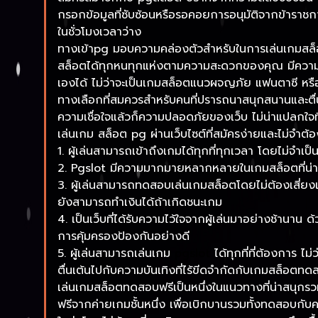
กรอกข้อมูลที่ซับซ้อนหรือรอคอยการอนุมัติจากข้าราชกา
ในชั่วโมงเวลาว่าง
ทางเข้าpg มอบความคล่องตัวสำหรับในการเล่นเกมสล็อตอ
สล็อตได้ทุกหนทุกแห่งตามความสะดวกของคุณ มีควา
เองได้ ไม่ว่าจะเป็นเกมสล็อตแนวผจญภัย แฟนตาซี หรือ
ทางเลือกที่สมควรสำหรับคนที่ปรารถนาสนุกสนานและตื่
ความเชื่อใจแล้วก็ความปลอดภัยของเว็บ ไม่น่าแปลกใจที่
เล่นเกม สล็อต pg ผ่านเว็บไซต์ที่สมัครง่ายและไม่จำต
1. ผู้เล่นสามารถเข้าถึงเกมได้ทุกที่ทุกเวลา โดยไม่จำเ
2. Pgslot มีความมากมายหลากหลายในเกมสล็อตที่น่าส
3. ผู้เล่นสามารถทดสอบเล่นเกมสล็อตโดยไม่ต้องเสี่ยงเ
ยังสามารถทำเงินได้ถ้าเกิดชนะเกม
4. เป็นเว็บที่ได้รับความไว้ใจจากผู้เล่นมาอย่างช้านาน 
การคุ้มครองป้องกันอย่างดี
5. ผู้เล่นสามารถเล่นเกม
pgslot
ได้ทุกที่ที่ต้องการ ไ
ตื่นเต้นไปกับความบันเทิงที่ไร้ขีดจำกัดกับเกมสล็อตท
เล่นเกมสล็อตทดสอบฟรีเป็นหนึ่งในแนวทางที่น่าสนุกร
ฟรีจากค่ายเกมชั้นหนึ่ง เพื่อเบิกบานรวมทั้งทดสอบก