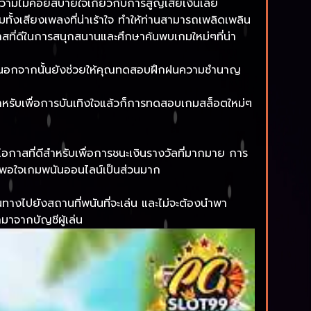
ความไม่ค่อยสบายใจเกี่ยวกับการสูญเสียเงินเลย
ทั้งเสียงเพลงที่น่าเร้าใจ ทำให้ท่านสามารถเพลิดเพลิน
สที่ดีในการสนุกสนานและศึกษาค้นพบเกมใหม่ๆที่น่า
คุณ นอกจากนั้นยังช่วยให้คุณทดสอบฝึกฝนความชำนาญ
ดสำหรับเพื่อการบันเทิงใจแล้วก็การทดสอบเกมสล็อตใหม่ๆ
็นโอกาสที่ดีสำหรับเพื่อการชนะเงินรางวัลที่มากมาย การ
ึงพอใจเกมพนันออนไลน์เป็นส่วนมาก
ทางไปยังสถานที่พนันที่จะเล่น และไม่จะต้องนำพา
มาจากบัญชีผู้เล่น