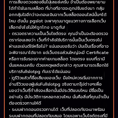
การเสี่ยงดวงสองชั้นไปเลยล่ะครับ จำเป็นต้องพยายาม
ได้กำไรในเกมสล็อต ที่บางทีอาจจะถูกปรับแต่งมา กลุ้ม
อกกลุ้มใจอีกว่าจะถอนเงินจากเว็บสล็อตออนไลน์นั้นๆได้
ไหม ดังนั้น pgslot จะพาคุณมาดูแนวทางการเลือกเว็บ
เลือกยังไงไม่ให้ถูกโกง มาดูกัน!
• ตรวจตราความเป็นเว็บไซต์ตรง: คุณจำเป็นจะต้องตรวจ
ตราก่อนเลยว่า เว็บที่กำลังใช้บริการนั้นเป็นเว็บตรงไม่
ผ่านเอเย่นต์ใช่หรือไม่? แน่นอนขอรับว่า มันเป็นเรื่องที่อาจ
จะพิจารณาได้ยาก แต่เว็บตรงส่วนใหญ่จะมี Certificate
หรือการรับรองจากค่ายเกมสล็อต โดยตรง แบบที่เรามี
นั่นแหละนะครับ ด้วยเหตุผลดังกล่าว คุณสามารถเลือกใช้
บริการfullslotpg กับเราได้แน่นอน
• ดูรีวิวแล้วก็ชื่อเสียงของเว็บ: มือใหม่ควรเริ่มจากการ
อ่านรีวิวของผู้เล่นFullslotpg จริงตามกรุ๊ปต่างๆเพื่อ
มองว่าเว็บที่กำลังจะเลือกนั้นมีประวัติแบบไหน มีชื่อเป็น
อย่างไร มีประวัติการหลอกลวงไหม นั่นคือสิ่งที่คุณจำเป็น
ต้องตรวจทานให้ดี
• ระบบฝากถอนตรวจทานได้: เว็บที่ปลอดภัยจะมาพร้อม
ระบบฝากถอนที่ปลอดภัยเสมอ โดยเฉพาะเว็บไซต์ตรงที่มี