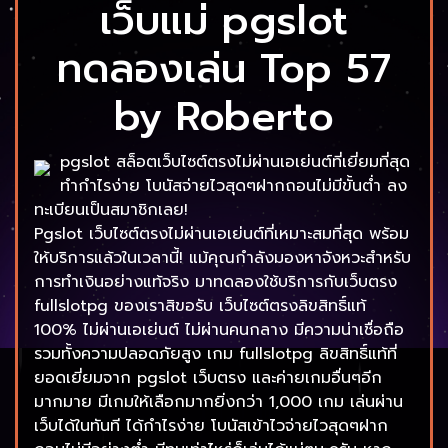
เว็บแม่ pgslot
ทดลองเล่น Top 57
by Roberto
pgslot สล็อตเว็บไซต์ตรงไม่ผ่านเอเย่นต์ที่เยี่ยมที่สุด
ทำกำไรง่าย โบนัสจ่ายไวสุดๆฝากถอนไม่มีขั้นต่ำ ลง
ทะเบียนเป็นสมาชิกเลย!
Pgslot เว็บไซต์ตรงไม่ผ่านเอเย่นต์ที่เหมาะสมที่สุด พร้อม
ให้บริการแล้วในเวลานี้! แม้คุณกำลังมองหาจังหวะสำหรับ
การทำเงินอย่างแท้จริง มาทดลองใช้บริการกับเว็บตรง
fullslotpg ของเราสิขอรับ เว็บไซต์ตรงลิขสิทธิ์แท้
100% ไม่ผ่านเอเย่นต์ ไม่ผ่านคนกลาง มีความน่าเชื่อถือ
รวมทั้งความปลอดภัยสูง เกม fullslotpg ลิขสิทธิ์แท้ที่
ยอดเยี่ยมจาก pgslot เว็บตรง และค่ายเกมอื่นๆอีก
มากมาย มีเกมให้เลือกมากยิ่งกว่า 1,000 เกม เล่นผ่าน
เว็บได้ในทันที ได้กำไรง่าย โบนัสเข้าไวจ่ายไวสุดๆฝาก