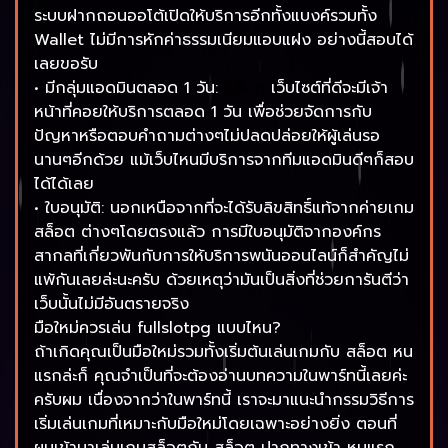
ระบบฝากถอนออโต้เปิดให้บริการอีกทั้งแบงค์รวมทั้ง
Wallet ไม่มีการหักค่าธรรมเนียมแอบแฝง อย่างนี้สอบได้
เลยขอรับ
• มีกลุ่มแอดมินตลอด 1 วัน:
สล็อต
เว็บไซต์ที่ดีจะมีเจ้า
หน้าที่คอยให้บริการตลอด 1 วัน เพื่อช่วยจัดการกับ
ปัญหาหรือตอบคำถามต่างๆไม่ปลดปล่อยให้ผู้เล่นรอ
นานๆอีกด้วย แม้เว็บไหนมีบริการจากทีมแอดมินดีๆก็สอบ
ได้ได้เลย
• ใบอนุมัติ: นอกเหนือจากที่จะได้รับลิขสิทธิ์แท้จากค่ายเกม
สล็อต ต่างๆโดยตรงแล้ว การมีใบอนุมัติจากองค์กร
สากลที่เกี่ยวพันกับการให้บริการพนันออนไลน์ก็สำคัญไม่
แพ้กันเลยล่ะนะครับ ด้วยเหตุว่ามันเป็นสิ่งที่ช่วยการันตีว่า
เว็บนั้นไม่มีอันตรายจริง
มือใหม่ควรเล่น fullslotpg แบบไหน?
ถ้าเกิดคุณเป็นมือใหม่รวมทั้งเริ่มต้นเล่นเกมกับ สล็อต หน
แรกล่ะก็ คุณจำเป็นที่จะต้องอ่านบทความในพาร์ทนี้เลยค่ะ
ครับผม เนื่องจากว่าในพาร์ทนี้ เราจะมาแนะนำกรรมวิธีการ
เริ่มเล่นเกมที่เหมาะกับมือใหม่โดยเฉพาะอย่างยิ่ง ตอนที่
ผมเข้ามาเล่นเกมสล็อตกับ สล็อต ปากทางเข้า หนแรก