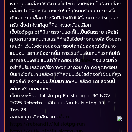
หากคุณจะเลือกใช้บริการเว็บไซต์ตรงดีๆสักเว็บไซต์ เลือก
สล็อต ไม่มีผิดหวังแน่ๆครับ! เห็นไหมครับผมว่า การเริ่ม
ต้นเล่นเกมสล็อตสำหรับมือใหม่ไม่ใช่เรื่องยากอะไรเลยล่ะ
ครับ สิ่งสำคัญที่สุดก็คือ คุณจะต้องเลือก
เว็บไซต์pgslotที่มีมาตรฐานและก็ไม่เป็นอันตราย เพื่อให้
คุณสามารถเล่นเกมและก็ทำเงินได้อย่างสบายใจ ซึ่งบอก
เลยว่า เว็บไซต์ตรงของเราตอบโจทย์ของคุณได้อย่าง
แน่นอน นอกเหนือจากนั้น การเริ่มต้นเล่นเกมทีแรกก็มิได้
ยากเลยนะครับ แนะนำให้ทดสอบเล่น
สล็อต
ก่อน รวมทั้ง
อย่าลืมรับเครดิตฟรีจากพวกเราด้วย ถ้าเกิดคุณพร้อม
บันเทิงใจกับเกมสล็อตที่ดีที่สุดบนเว็บไซต์ตรงที่เยี่ยมที่สุด
แล้วล่ะก็ ลงทะเบียนเป็นสมาชิกใหม่ สล็อต ได้แล้ววันนี้
สมัครฟรี ทดลองเลย!
เว็บตรงสล็อต fullslotpg Fullslotpg.io 30 NOV
2025 Roberto คาสิโนออนไลน์ fullslotpg ที่ฮิตที่สุด
Top 28
ขอขอบคุณอ้างอิงจาก
สล็อต
https://rebrand.ly/fullslotpg-run
https://cutly.info/fullslotpg-run