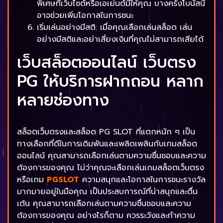
พิเศษที่เว็บไซต์หรือเอเย่นต์มีให้คุณ บางครั้งโบนัสนี้
อาจช่วยเพิ่มโอกาสในการชนะ
เริ่มเล่นอย่างมีสติ: เมื่อคุณเลือกเล่นสล็อต เล่น
อย่างมีสติและอย่าเสี่ยงเงินที่คุณไม่สามารถเสียได้
เว็บสล็อตออนไลน์ เว็บตรง
PG ให้บริการฝากถอน หลาก
หลายช่องทาง
สล็อตเว็บตรงและสล็อต PG SLOT ที่แตกหนัก ๆ เป็น
ทางเลือกที่ดีในการเดิมพันและเพลิดเพลินกับเกมสล็อต
ออนไลน์ คุณสามารถเลือกเล่นตามความชื่นชอบและความ
ต้องการของคุณ ไม่ว่าคุณจะเลือกเล่นเกมสล็อตเว็บตรง
หรือเกม
PGSLOT
ความสนุกและโอกาสในการชนะรางวัล
มากมายอยู่ในมือคุณ เป็นประสบการณ์ที่น่าสนุกและตื่น
เต้น คุณสามารถเลือกเล่นตามความชื่นชอบและความ
ต้องการของคุณ อย่างไรก็ตาม ควรระวังและทำความ