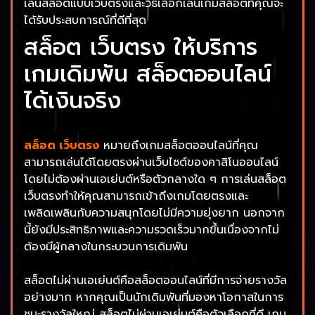
เล่นสล็อตแบบเว็บตรงและวิธีเลือกเล่นเกมสล็อตที่คุณจะ
ได้รับประสบการณ์ที่ดีที่สุด
สล็อต เว็บตรง ให้บริการ
เกมเดิมพัน สล็อตออนไลน์
ได้เงินจริง
สล็อต เว็บตรง
หมายถึงเกมสล็อตออนไลน์ที่คุณ
สามารถเล่นได้โดยตรงผ่านเว็บไซต์ของคาสิโนออนไลน์
โดยไม่ต้องผ่านเอเย่นต์หรือตัวกลางใด ๆ การเล่นสล็อต
เว็บตรงทำให้คุณสามารถเข้าถึงเกมโดยตรงและ
เพลิดเพลินกับความสนุกโดยไม่มีความยุ่งยาก นอกจาก
นี้ยังมีประสิทธิภาพและความรวดเร็วมากขึ้นเนื่องจากไม่
ต้องมีผู้กลางในกระบวนการเดิมพัน
สล็อตไม่ผ่านเอเย่นต์คือสล็อตออนไลน์ที่มีการจ่ายรางวัล
อย่างมาก หากคุณเป็นนักเดิมพันที่มองหาโอกาสในการ
ชนะรางวัลใหญ่ สล็อตไม่ผ่านเอเย่นต์คือตัวเลือกที่ดี เกม