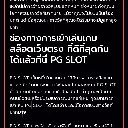
เหล่านี้มีการจ่ายรางวัลแบบแตกหนัก ซึ่งหมายถึงคุณมี
โอกาสชนะรางวัลที่มากมาย แม้ว่าคุณจะไม่ชนะเป็นเรื่อง
ปกติ แต่เมื่อคุณชนะ รางวัลที่คุณจะได้รับมักจะมีมูลค่าสูง
มาก
ช่องทางการเข้าเล่นเกม
สล็อตเว็บตรง ที่ดีที่สุดกัน
ได้แล้วที่นี่ PG SLOT
PG SLOT เป็นหนึ่งในค่ายเกมส์ที่มีการจ่ายรางวัลแบบ
แตกหนัก โดยเฉพาะเวอร์ชันออนไลน์ของเกม PG SLOT
นั้นมีความนิยมอย่างมากในปัจจุบัน ไม่ว่าคุณจะเป็นนัก
พนันมือใหม่หรือมีประสบการณ์มากแค่ไหน คุณสามารถ
เข้าเล่น PG SLOT ได้โดยง่ายและมีโอกาสชนะรางวัลที่
มากมาย
PG SLOT มาพร้อมกับกราฟิกที่สวยงามและฟีเจอร์ที่น่า