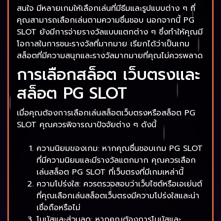
สนใจ มีหลายเกมให้เลือกเล่นที่มีธีมและรูปแบบต่าง ๆ ที่
คุณสามารถเลือกเล่นตามความชื่นชอบ นอกจากนี้ PG
SLOT ยังมีการจ่ายรางวัลแบบแตกต่าง ๆ ซึ่งทำให้คุณมี
โอกาสในการชนะรางวัลที่มากมาย เรียกได้ว่าเป็นเกม
สล็อตที่มีความสนุกและรางวัลมากมายที่คุณไม่ควรพลาด
การเลือกสล็อต เว็บตรงและ
สล็อต PG SLOT
เมื่อคุณต้องการเลือกเล่นสล็อตเว็บตรงหรือสล็อต PG
SLOT คุณควรพิจารณาปัจจัยต่าง ๆ ดังนี้
ความนิยมของเกม: หากคุณชื่นชอบเกม PG SLOT
ที่มีความนิยมและมีรางวัลแตกมาก คุณควรเลือก
เล่นสล็อต PG SLOT ที่เว็บตรงที่มีเกมเหล่านี้
ความโปร่งใส: ควรตรวจสอบว่าเว็บไซต์หรือเอเย่นต์
ที่คุณเลือกเล่นสล็อตเว็บตรงมีความโปร่งใสและน่า
เชื่อถือหรือไม่
โบนัสและส่วนลด: หากคุณต้องการโบนัสและ