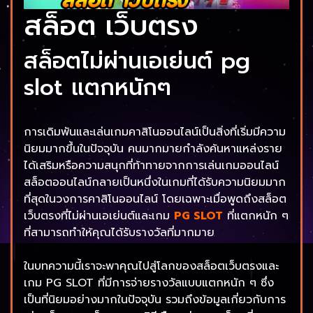
สล็อต เว็บตรง
สล็อตไม่ผ่านเอเย่นต์ pg
slot แตกหนักๆ
การเดิมพันและเล่นเกมคาสิโนออนไลน์เป็นสิ่งที่เริ่มมีความ
นิยมมากขึ้นในปัจจุบัน คนมากมายกำลังค้นหาแหล่งราย
ได้เสริมหรือความสนุกที่ท้าทายจากการเล่นเกมออนไลน์
สล็อตออนไลน์กลายเป็นหนึ่งในเกมที่ได้รับความนิยมมาก
ที่สุดในวงการคาสิโนออนไลน์ โดยเฉพาะเมื่อพูดถึงสล็อต
เว็บตรงที่ไม่ผ่านเอเย่นต์และเกม
PG SLOT
ที่แตกหนัก ๆ
ที่สามารถทำให้คุณได้รับรางวัลที่มากมาย
ในบทความนี้เราจะพาคุณไปสู่โลกของสล็อตเว็บตรงและ
เกม PG SLOT ที่มีการจ่ายรางวัลแบบแตกหนัก ๆ ซึ่ง
เป็นที่นิยมอย่างมากในปัจจุบัน รวมถึงข้อมูลเกี่ยวกับการ