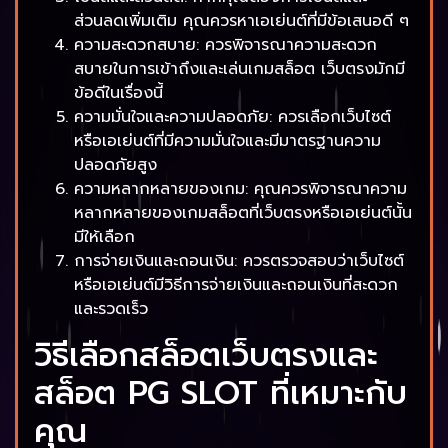
ส่วนลดเพิ่มเติม คุณควรหาเอเย่นต์ที่มีข้อเสนอดี ๆ
ความสะดวกสบาย: ควรพิจารณาความสะดวก
สบายในการเข้าถึงและเล่นเกมสล็อต เว็บตรงมักมี
ข้อดีในเรื่องนี้
ความมั่นใจและความปลอดภัย: ควรเลือกเว็บไซต์
หรือเอเย่นต์ที่มีความมั่นใจและมีมาตรฐานความ
ปลอดภัยสูง
ความหลากหลายของเกม: คุณควรพิจารณาความ
หลากหลายของเกมสล็อตที่เว็บตรงหรือเอเย่นต์นั้น
มีให้เลือก
การจ่ายเงินและถอนเงิน: ควรตรวจสอบว่าเว็บไซต์
หรือเอเย่นต์มีวิธีการจ่ายเงินและถอนเงินที่สะดวก
และรวดเร็ว
วิธีเลือกสล็อตเว็บตรงและ
สล็อต PG SLOT ที่เหมาะกับ
คุณ