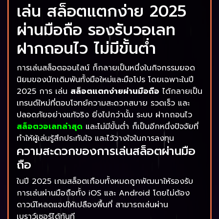
เล่น สล็อตแตกง่าย 2025
ผ่านมือถือ รองรับวอเลท
ฝากถอนไว ไม่มีขั้นต่ำ
การเล่นสล็อตออนไลน์ ก็กลายเป็นหนึ่งในกิจกรรมยอด
นิยมของนักเดิมพันทั้งมือใหม่และมือโปร โดยเฉพาะในปี
2025 การ เล่น
สล็อตแตกง่ายผ่านมือถือ
ได้กลายเป็น
เทรนด์ใหม่ที่ตอบโจทย์ความสะดวกสบาย รวดเร็ว และ
ปลอดภัยอย่างแท้จริง ยิ่งไปกว่านั้น ระบบ ฝากถอนไว
สล็อตวอเลทล่าสุด
และไม่มีขั้นต่ำ ก็เป็นอีกหนึ่งปัจจัยที่
ทำให้ผู้เล่นรู้สึกประทับใจ และไว้วางใจในการลงทุน
ความสะดวกของการเล่นสล็อตผ่านมือ
ถือ
ในปี 2025 เกมสล็อตเกือบทั้งหมดถูกพัฒนาให้รองรับ
การเล่นผ่านมือถือทั้ง iOS และ Android โดยไม่ต้อง
ดาวน์โหลดแอปให้เปลืองพื้นที่ สามารถเล่นผ่าน
เบราว์เซอร์ได้ทันที