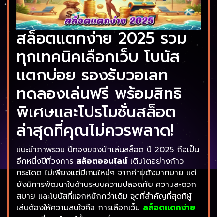
สล็อตแตกง่าย 2025 รวม
ทุกเทคนิคเลือกเว็บ โบนัส
แตกบ่อย รองรับวอเลท
ทดลองเล่นฟรี พร้อมสิทธิ
พิเศษและโปรโมชั่นสล็อต
ล่าสุดที่คุณไม่ควรพลาด!
แนะนำภาพรวม ปีทองของนักเล่นสล็อต ปี 2025 ถือเป็น
อีกหนึ่งปีที่วงการ
สล็อตออนไลน์
เติบโตอย่างก้าว
กระโดด ไม่เพียงแต่มีเกมใหม่ๆ จากค่ายดังมากมาย แต่
ยังมีการพัฒนาในด้านระบบความปลอดภัย ความสะดวก
สบาย และโบนัสที่แจกหนักกว่าเดิม จุดที่สำคัญที่สุดที่ผู้
เล่นต้องให้ความสนใจคือ การเลือกเว็บ
สล็อตแตกง่าย