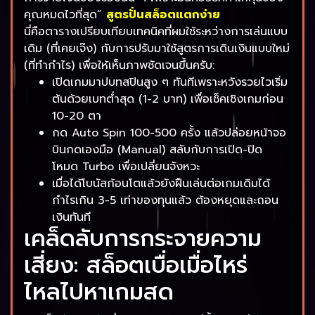
คุณหมดไวที่สุด”
สูตรปั่นสล็อตแตกง่าย
นี่คือตารางเปรียบเทียบเทคนิคที่ผมใช้ระหว่างการเล่นแบบ
เดิม (ที่เคยเจ๊ง) กับการปรับมาใช้สูตรการเดินเงินแบบใหม่
(ที่ทำกำไร) เพื่อให้เห็นภาพชัดเจนขึ้นครับ:
เปิดเกมมาปบทสปินสูง ๆ ทันทีเพราะหวังรวยไวเริ่ม
ต้นด้วยเบทต่ำสุด (1-2 บาท) เพื่อเช็คเชิงเกมก่อน
10-20 ตา
กด Auto Spin 100-500 ครั้ง แล้วปล่อยหน้าจอ
บินกดเองมือ (Manual) สลับกับการเปิด-ปิด
โหมด Turbo เพื่อเปลี่ยนจังหวะ
เมื่อได้โบนัสก้อนโตแล้วยังฝืนเล่นต่อเกมเดิมได้
กำไรเกิน 3-5 เท่าของทุนแล้ว ต้องหยุดและถอน
เงินทันที
เคล็ดลับการกระจายความ
เสี่ยง: สล็อตเบื่อเมื่อไหร่
ไหลไปหาเกมสด