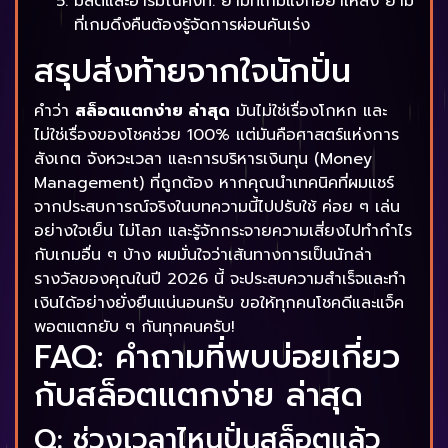
มีสติและอารมณ์คงที่: ยามที่เกมแจกอย่าเหลิง ยาม
ที่เกมดึงคืนต้องรู้จัดการผ่อนคันเร่ง
สรุปส่งท้ายจากใจนักปั่น
คำว่า
สล็อตแตกง่าย ล่าสุด
มันไม่ใช่เรื่องโกหก และ
ไม่ใช่เรื่องของโชคช่วย 100% แต่มันคือศาสตร์แห่งการ
สังเกต จังหวะเวลา และการบริหารเงินทุน (Money
Management) ที่ถูกต้อง หากคุณนำเทคนิคที่ผมแชร์
จากประสบการณ์จริงในบทความนี้ไปปรับใช้ ค่อย ๆ เล่น
อย่างใจเย็น ไม่โลภ และรู้จักกระจายความเสี่ยงไปทำกำไร
กับเกมอื่น ๆ บ้าง ผมมั่นใจว่าเส้นทางการเป็นนักล่า
รางวัลของคุณในปี 2026 นี้ จะประสบความสำเร็จและทำ
เงินได้อย่างยั่งยืนแน่นอนครับ ขอให้ทุกคนโชคดีและแจ็ค
พอตแตกยับ ๆ กันทุกคนครับ!
FAQ: คำถามที่พบบ่อยเกี่ยว
กับสล็อตแตกง่าย ล่าสุด
Q: ช่วงเวลาไหนปั่นสล็อตแล้ว