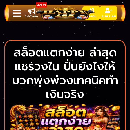
ล็อคอิน
สมัครเลย
โปรโมชั่น
สล็อตแตกง่าย ล่าสุด
แชร์วงใน ปั่นยังไงให้
บวกพุ่งพ่วงเทคนิคทำ
เงินจริง