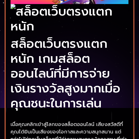
สล็อตเว็บตรงแตก
หนัก เกมสล็อต
ออนไลน์ที่มีการจ่าย
เงินรางวัลสูงมากเมื่อ
คุณชนะในการเล่น
เมื่อคุณคลิกเข้าสู่โลกของสล็อตออนไลน์ เสียงสวัสดีที่
คุณได้ยินเป็นเสียงของโอกาสและความสนุกสนาน แต่