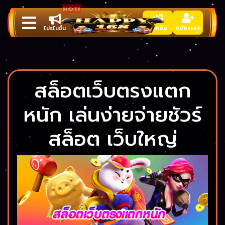
ล็อคอิน
สมัครเลย
โปรโมชั่น
สล็อตเว็บตรงแตก
หนัก เล่นง่ายจ่ายชัวร์
สล็อต เว็บใหญ่