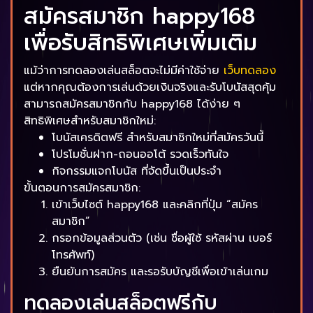
สมัครสมาชิก happy168
เพื่อรับสิทธิพิเศษเพิ่มเติม
แม้ว่าการทดลองเล่นสล็อตจะไม่มีค่าใช้จ่าย
เว็บทดลอง
แต่หากคุณต้องการเล่นด้วยเงินจริงและรับโบนัสสุดคุ้ม
สามารถสมัครสมาชิกกับ happy168 ได้ง่าย ๆ
สิทธิพิเศษสำหรับสมาชิกใหม่:
โบนัสเครดิตฟรี สำหรับสมาชิกใหม่ที่สมัครวันนี้
โปรโมชั่นฝาก-ถอนออโต้ รวดเร็วทันใจ
กิจกรรมแจกโบนัส ที่จัดขึ้นเป็นประจำ
ขั้นตอนการสมัครสมาชิก:
เข้าเว็บไซต์ happy168 และคลิกที่ปุ่ม “สมัคร
สมาชิก”
กรอกข้อมูลส่วนตัว (เช่น ชื่อผู้ใช้ รหัสผ่าน เบอร์
โทรศัพท์)
ยืนยันการสมัคร และรอรับบัญชีเพื่อเข้าเล่นเกม
ทดลองเล่นสล็อตฟรีกับ