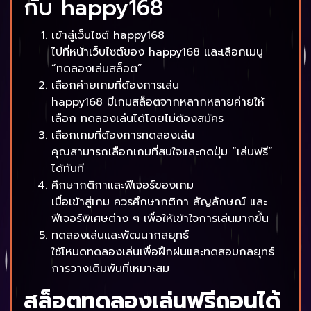
กับ happy168
เข้าสู่เว็บไซต์ happy168
ไปที่หน้าเว็บไซต์ของ happy168 และเลือกเมนู
“ทดลองเล่นสล็อต”
เลือกค่ายเกมที่ต้องการเล่น
happy168 มีเกมสล็อตจากหลากหลายค่ายให้
เลือก ทดลองเล่นได้โดยไม่ต้องสมัคร
เลือกเกมที่ต้องการทดลองเล่น
คุณสามารถเลือกเกมที่สนใจและกดปุ่ม “เล่นฟรี”
ได้ทันที
ศึกษากติกาและฟีเจอร์ของเกม
เมื่อเข้าสู่เกม ควรศึกษากติกา สัญลักษณ์ และ
ฟีเจอร์พิเศษต่าง ๆ เพื่อให้เข้าใจการเล่นมากขึ้น
ทดลองเล่นและพัฒนากลยุทธ์
ใช้โหมดทดลองเล่นเพื่อฝึกฝนและทดสอบกลยุทธ์
การวางเดิมพันที่เหมาะสม
สล็อตทดลองเล่นฟรีถอนได้