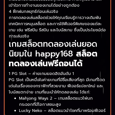
เข้าใจการทำงานของเกมได้อย่างถูกต้อง
4 ฝึกฝนกลยุทธ์ก่อนเล่นจริง
การทดลองเล่นสล็อตช่วยให้คุณเรียนรู้การวางเดิมพัน
เทคนิคการหมุนสล็อต และการใช้ฟีเจอร์พิเศษของแต่ละ
เกม เช่น ฟรีสปิน รีสปิน และโบนัสเกม ซึ่งเป็นประโยชน์ต่อ
การเล่นจริง
เกมสล็อตทดลองเล่นยอด
นิยมใน happy168
สล็อต
ทดลองเล่นฟรีถอนได้
1 PG Slot – ค่ายเกมยอดฮิตอันดับ 1
PG Slot เป็นหนึ่งในค่ายเกมที่มีชื่อเสียงที่สุด มีเกมที่โดด
เด่นในเรื่องของกราฟิกที่สวยงาม ฟีเจอร์แปลกใหม่ และ
โบนัสแตกง่าย เกมที่แนะนำให้ทดลองเล่น ได้แก่:
Mahjong Ways 2 – เกมสล็อตแนวไพ่นก
กระจอกที่มีโอกาสชนะสูง
Lucky Neko – สล็อตแมวนำโชคที่มาพร้อมฟีเจอร์