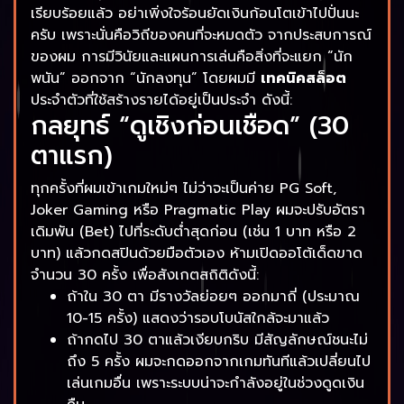
เรียบร้อยแล้ว อย่าเพิ่งใจร้อนยัดเงินก้อนโตเข้าไปปั่นนะ
ครับ เพราะนั่นคือวิถีของคนที่จะหมดตัว จากประสบการณ์
ของผม การมีวินัยและแผนการเล่นคือสิ่งที่จะแยก “นัก
พนัน” ออกจาก “นักลงทุน” โดยผมมี
เทคนิคสล็อต
ประจำตัวที่ใช้สร้างรายได้อยู่เป็นประจำ ดังนี้:
กลยุทธ์ “ดูเชิงก่อนเชือด” (30
ตาแรก)
ทุกครั้งที่ผมเข้าเกมใหม่ๆ ไม่ว่าจะเป็นค่าย PG Soft,
Joker Gaming หรือ Pragmatic Play ผมจะปรับอัตรา
เดิมพัน (Bet) ไปที่ระดับต่ำสุดก่อน (เช่น 1 บาท หรือ 2
บาท) แล้วกดสปินด้วยมือตัวเอง ห้ามเปิดออโต้เด็ดขาด
จำนวน 30 ครั้ง เพื่อสังเกตสถิติดังนี้:
ถ้าใน 30 ตา มีรางวัลย่อยๆ ออกมาถี่ (ประมาณ
10-15 ครั้ง) แสดงว่ารอบโบนัสใกล้จะมาแล้ว
ถ้ากดไป 30 ตาแล้วเงียบกริบ มีสัญลักษณ์ชนะไม่
ถึง 5 ครั้ง ผมจะกดออกจากเกมทันทีแล้วเปลี่ยนไป
เล่นเกมอื่น เพราะระบบน่าจะกำลังอยู่ในช่วงดูดเงิน