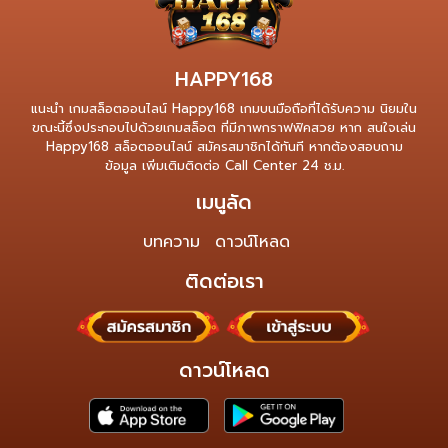
HAPPY168
แนะนำ เกมสล็อตออนไลน์ Happy168 เกมบนมือถือที่ได้รับความ นิยมใน
ขณะนี้ซึ่งประกอบไปด้วยเกมสล็อต ที่มีภาพกราฟฟิคสวย หาก สนใจเล่น
Happy168 สล็อตออนไลน์ สมัครสมาชิกได้ทันที หากต้องสอบถาม
ข้อมูล เพิ่มเติมติดต่อ Call Center 24 ช.ม.
เมนูลัด
บทความ
ดาวน์โหลด
ติดต่อเรา
ดาวน์โหลด