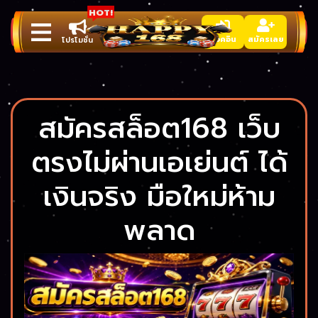
ล็อคอิน
สมัครเลย
โปรโมชั่น
สมัครสล็อต168 เว็บ
ตรงไม่ผ่านเอเย่นต์ ได้
เงินจริง มือใหม่ห้าม
พลาด