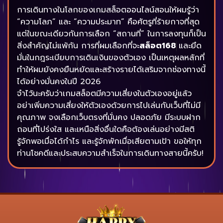
การเดินทางในโลกของเกมสล็อตออนไลน์สอนให้ผมรู้ว่า
“ความโลภ” และ “ความประมาท” คือศัตรูที่ร้ายกาจที่สุด
แต่ในขณะเดียวกันการเลือก “สถานที่” ในการลงทุนก็เป็น
สิ่งสำคัญไม่แพ้กัน การที่ผมเลือกที่จะ
สล็อต168
และยึด
มั่นในกฎระเบียบการเดินเงินของตัวเอง เป็นเหตุผลหลักที่
ทำให้ผมยังคงยืนหยัดและสร้างรายได้เสริมจากช่องทางนี้
ได้อย่างมั่นคงในปี 2026
จำไว้นะครับว่าเกมสล็อตมีความเสี่ยงในตัวเองอยู่แล้ว
อย่าเพิ่มความเสี่ยงให้ตัวเองด้วยการไปเล่นกับเว็บที่ไม่มี
คุณภาพ จงเลือกเว็บตรงที่มั่นคง ปลอดภัย มีระบบฝาก
ถอนที่โปร่งใส และเหนือสิ่งอื่นใดคือต้องเล่นอย่างมีสติ
รู้จักพอเมื่อได้กำไร และรู้จักพักเมื่อเสียตามเป้า ขอให้ทุก
ท่านโชคดีและประสบความสำเร็จในการเดินทางสายนี้ครับ!