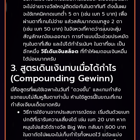
จะไม่จ่ายรางวัลใหญ่ติดต่อกันในตาทันที ดังนั้นผม
จะใช้เทคนิคกดเบทต่ำ 5 ตา (เช่น เบท 5 บาท) เพื่อ
ผ่านตาที่เกมไม่จ่าย แล้วสลับมากดเบทสูง 2 ตา
(เช่น เบท 50 บาท) ในจังหวะที่คาดว่าระบบจะสุ่ม
สัญลักษณ์ชนะออกมา การทำแบบนี้จะช่วยประหยัด
ทุนในตาที่เสีย และไปได้กำไรเน้นๆ ในตาที่ชนะ เป็น
อีกหนึ่ง
วิธีเดินเงินสล็อต
ที่ทำให้ผมถอนเงินหมื่น
ได้บ่อยมากครับ
3. สูตรเดินเงินทบเมื่อได้กำไร
(Compounding Gewinn)
นี่คือสูตรที่ผมใช้เฉพาะในวันที่ “ดวงขึ้น” และเกมกำลัง
แจกแบบไม่ลืมหูลืมตาเท่านั้น ห้ามใช้สูตรนี้ในขณะที่เกม
กำลังเงียบเด็ดขาดครับ
วิธีการใช้งานจากประสบการณ์ตรง: เริ่มต้นด้วยเบท
ปกติที่เรารับความเสี่ยงได้ เช่น เบท 20 บาท หาก
หมุนไปแล้วได้รางวัล Big Win กลับมา 600 บาท
ในตาถัดไปผมจะไม่เก็บกำไรทั้งหมดไว้ แต่จะแบ่ง