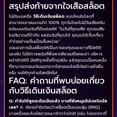
สรุปส่งท้ายจากใจเสือสล็อต
ไม่มีระบบหรือ
วิธีเดินเงินสล็อต
แบบไหนในโลกที่
สามารถเอาชนะเกมได้ 100% ทุกวันโดยไม่มีวันเสียครับ
แต่ระบบเดินเงินที่ดีจะช่วยให้ “ในวันที่คุณเสีย คุณจะเสีย
ในปริมาณที่จำกัด และในวันที่คุณได้ คุณจะได้เก็บเกี่ยว
กำไรอย่างเต็มเม็ดเต็มหน่วย”
จงมองการปั่นสล็อตให้เป็นการลงทุนระยะยาวที่มีสถิติ
รองรับ ไม่ใช่การพนันที่พึ่งพาเพียงแค่โชคชะตา บริหาร
หน้าตักให้ดี มีสติทุกครั้งที่กดสปิน แล้วคุณจะเป็นคนหนึ่ง
ที่สามารถถอนเงินออกจากโลกออนไลน์ได้อย่างยั่งยืน
ครับ ขอให้ทุกท่านโชคดีครับ!
FAQ: คำถามที่พบบ่อยเกี่ยว
กับวิธีเดินเงินสล็อต
Q: ทำไมใช้สูตรเดินเงินแล้ว บางทียังหมุนไม่เจอโบนัส
เลย?
A: ต้องเข้าใจก่อนว่าสล็อตเป็นระบบสุ่ม (RNG)
บางครั้งรอบโบนัสอาจจะมาช้ากว่าปกติ (เช่น ไปออกตาที่