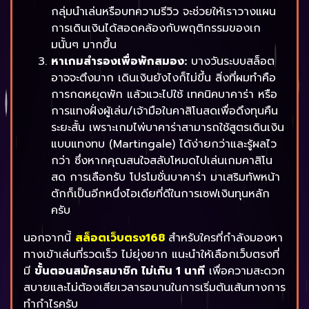
กลุ่มนำเล่นหรือบทความรีวิว จะช่วยให้เราวางแผน
การเดินเงินได้สอดคล้องกับพฤติกรรมของเก
มนั้นๆ มากขึ้น
หาเกมสำรองเพื่อพักสมอง:
บางวันระบบสล็อต
อาจจะตึงมาก เดินเงินยังไงก็ไม่ขึ้น สิ่งที่ผมทำคือ
การกดหยุดพัก แล้วแวะไปใช้ เทคนิคบาคาร่า หรือ
การแทงฝั่งผู้เล่น/เจ้ามือในคาสิโนสดเพื่อดึงทุนคืน
ระยะสั้น เพราะเกมไพ่บาคาร่าสามารถใช้สูตรเดินเงิน
แบบแทงทบ (Martingale) ได้ง่ายกว่าและรู้ผลไว
กว่า ซึ่งหากคุณสนใจสลับโหมดไปเล่นเกมคาสิโน
สด การเลือกรับ โปรโมชั่นบาคาร่า มาเสริมทัพหน้า
ตักก็เป็นอีกหนึ่งไอเดียที่ดีในการเซฟเงินทุนหลัก
ครับ
นอกจากนี้
สล็อตเว็บตรง168
สำหรับใครที่กำลังมองหา
ทางเข้าเล่นที่รวดเร็ว ไม่ยุ่งยาก แนะนำให้เลือกเว็บตรงที่
มี
ขั้นตอนสมัครสมาชิก ไม่เกิน 1 นาที
เพื่อความสะดวก
สบายและไม่ต้องเสียเวลารอนานในการเริ่มต้นเส้นทางการ
ทำกำไรครับ