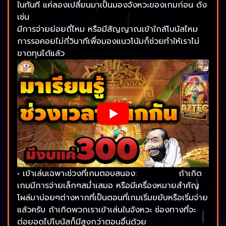
ในทันที แค่ลองเปลี่ยนมาเป็นมองจังหวะของเกมก่อน ดัง
เช่น
มีการจ่ายย่อยถี่ไหม หรือมีสัญญาณเข้าใกล้โบนัสไหม
การรอคอยไม่กี่วินาทีเพื่อมองแนวโน้มก็ช่วยทำให้เราไม่
ขาดทุนได้แล้ว
• เข้าเล่นเฉพาะช่วงที่เกมตอบสนอง:
ปั่นแตก77
ถ้าเกิด
เกมมีการจ่ายเล็กๆสม่ำเสมอ หรือมีเครื่องหมายสำคัญ
โผล่มาบ่อยๆต่างหากที่เป็นตอนที่เกมเริ่มขยับหรือเริ่มจ่าย
แล้วครับ ถ้าเกิดพวกเราเข้าเล่นในจังหวะ ช่องทางที่จะ
ต่อยอดไปโบนัสก็มีสูงกว่าตอนอื่นด้วย