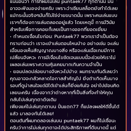
แน่นอนว่า การที่ผมไม่เล่น puntaek77 ทุกตานั้น มัน
อาจจะฟังมองง่ายครับ เพราะว่าเซียนสล็อตยังทำได้เลย
แม้กระนั้นจริงๆมันก็ไม่ใช่ง่ายขนาดนั้น เพราะคนเล่นแบบ
เราๆก็ต้องการเล่นตลอดอยู่แล้ว โดยเหตุนี้ การมีวินัย
สำหรับเพื่อการคอยก็เลยเป็นทางออกที่ยอดเยี่ยม
• กำหนดเงื่อนไขก่อน: Puntaek77 พวกเราจำเป็นต้อง
ทราบก่อนว่า เราจะเข้าเล่นตอนไหนบ้าง อย่างเช่น จะเล่น
เมื่อมองเห็นสัญญาณบางสิ่ง หรือจะเล่นเมื่อเกมมีการ
เปลี่ยนจังหวะ การมีเงื่อนไขชัดเจนแบบนี้จะช่วยให้เราไม่
เผลอเล่นเพราะความคุ้นเคยมากเกินความจำเป็น
• ยอมปลดปล่อยบางจังหวะไปบ้าง: ผมทราบกันดีเลยว่า
คุณอาจจะกลัวคลาดโอกาสสำคัญไป ยิ่งถ้าเกิดเห็นบาง
รอบที่ดูน่าสนใจแต่มิได้เข้าเล่นก็ยิ่งแค้นใจ อย่าไปย้อนคิด
เลยนะครับ เนื่องจากว่าต่างหากที่เป็นสิ่งที่จะทำให้คุณ
กลับไปเล่นทุกตาดังเดิม
เพียงแค่ไม่เล่นทุกตาบน ปั่นแตก77 ก็แปลงผลให้ดีขึ้นได้
แล้ว มาลองกันได้เลย!
ตอนต้นที่ผมทดลองเล่นบน puntaek77 ผมก็ไม่เชื่อนะ
ครับว่าการไม่เล่นทุกตาจะได้ประสิทธิภาพที่ดีขนาดนี้ แต่