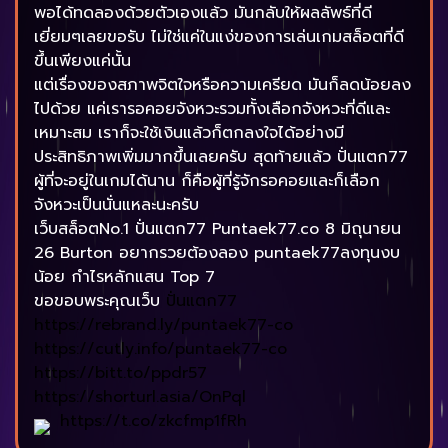
พอได้ทดลองด้วยตัวเองแล้ว มันกลับให้ผลลัพธ์ที่ดี
เยี่ยมๆเลยขอรับ ไม่ใช่แค่ในแง่ของการเล่นเกมสล็อตที่ดี
ขึ้นเพียงแค่นั้น
แต่เรื่องของสภาพจิตใจหรือความเครียด มันก็ลดน้อยลง
ไปด้วย แค่เรารอคอยจังหวะรวมทั้งเลือกจังหวะที่ดีและ
เหมาะสม เราก็จะใช้เงินแล้วก็ตกลงใจได้อย่างมี
ประสิทธิภาพเพิ่มมากขึ้นเลยครับ สุดท้ายแล้ว ปั่นแตก77
ผู้ที่จะอยู่ในเกมได้นาน ก็คือผู้ที่รู้จักรอคอยและก็เลือก
จังหวะเป็นนั่นแหละนะครับ
เว็บสล็อตNo.1 ปั่นแตก77 Puntaek77.co 8 มิถุนายน
26 Burton อยากรวยต้องลอง puntaek77ลงทุนงบ
น้อย กำไรหลักแสน Top 7
ขอขอบพระคุณเว็บ
ปั่นแตก77
https://rebrand.ly/puntaek77-co
https://cutly.info/puntaek77-co
https://bitt.to/ppdr57
https://shorturl.asia/OnPql
https://t.co/zkcfmp1fRh