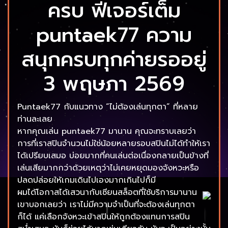
ครบ ฟีเจอร์เต็ม
puntaek77 ความ
สนุกครบทุกค่ายรออยู่
3 พฤษภา 2569
Puntaek77 กับแนวทาง “ไม่ต้องเล่นทุกตา” ที่หลาย
ท่านละเลย
หากคุณเล่น puntaek77 มานาน คุณจะทราบเลยว่า
การที่เราสปินจำนวนไม่ใช่น้อยหลายรอบสปินไม่ได้ทำให้เรา
ได้เปรียบเสมอ บ่อยมากที่คนเล่นต่อเนื่องกลายเป็นข้างที่
เล่นเสียมากกว่าด้วยเหตุว่าไม่เคยหยุดมองจังหวะหรือ
ปลดปล่อยให้เกมเดินไปเองมากเกินไปก็มี
ผมได้โอกาสได้เสวนากับเซียนสล็อตที่ใช้บริการมานาน
เขาบอกเลยว่า เราไม่มีความจำเป็นที่จะต้องเล่นทุกตา
ก็ได้ แค่เลือกจังหวะเข้าสปินให้ถูกต้องแทนการสปิน