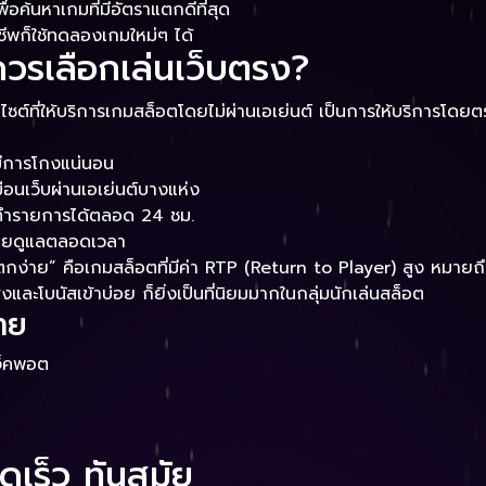
้นหาเกมที่มีอัตราแตกดีที่สุด
าชีพก็ใช้ทดลองเกมใหม่ๆ ได้
ควรเลือกเล่นเว็บตรง?
์ที่ให้บริการเกมสล็อตโดยไม่ผ่านเอเย่นต์ เป็นการให้บริการโดยตรงจา
มีการโกงแน่นอน
ือนเว็บผ่านเอเย่นต์บางแห่ง
ทำรายการได้ตลอด 24 ชม.
พคอยดูแลตลอดเวลา
กง่าย” คือเกมสล็อตที่มีค่า RTP (Return to Player) สูง หมายถึงโอ
ูงและโบนัสเข้าบ่อย ก็ยิ่งเป็นที่นิยมมากในกลุ่มนักเล่นสล็อต
าย
แจ็คพอต
เร็ว ทันสมัย