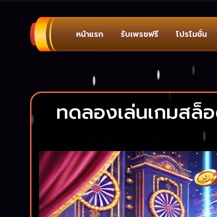
หน้าแรก
รับเพรชฟรี
โปรโมชั่น
ทดลองเล่นเกมสล็อต