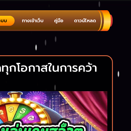
ระบบ
ทางเข้าเว็บ
คู่มือ
ดาวน์โหลด
ดทุกโอกาสในการคว้า