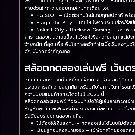
ฟรีสปินแบบสุ่มตัวคูณ, หรือแม้กระทั่ง ระบบซื้อโบนัส 
ค่ายส่วนใหญ่จะปล่อยเกมใหม่ทุกเดือน เช่น
PG SLOT – เปิดตัวเกมใหม่แทบทุกสัปดาห์ พร้อ
Pragmatic Play – เกมใหม่พร้อมระบบซื้อฟรีสปิน
Nolimit City / Hacksaw Gaming – กราฟิกเท่ห
การทดลองเล่นเกมสล็อตไม่ใช่แค่เพื่อความสนุก แต่ยังเ
จ่ายหนัก ที่สุด เพื่อเพิ่มโอกาสคว้ากำไรเมื่อเริ่มลง
ดีๆ มีมากกว่าที่คุณคิด!
สล็อตทดลองเล่นฟรี เว็บต
เกมออนไลน์กลายเป็นหนึ่งในช่องทางสร้างรายได้และความบ
ประสบการณ์ความสนุกที่มาพร้อมกับโอกาสในการชนะเง
ความนิยมแบบก้าวกระโดดในปี 2025 นี้
สล็อตทดลองเล่นฟรี คือระบบที่เปิดให้ผู้เล่นสามารถเข้า
สัญลักษณ์ และฟีเจอร์ต่าง ๆ ของแต่ละเกม ก่อนที่จะตัด
ข้อดีของระบบทดลองเล่นคือ:
ไม่ต้องใช้เงินลงทุน – ทดลองเล่นได้แบบไม่ต้อง
เรียนรู้ก่อนลงสนามจริง – เข้าใจกลไกของแต่ละเ