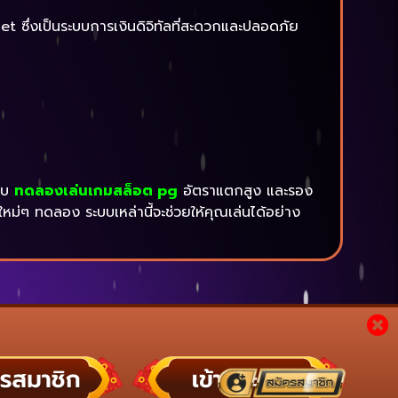
et ซึ่งเป็นระบบการเงินดิจิทัลที่สะดวกและปลอดภัย
ะบบ
ทดลองเล่นเกมสล็อต pg
อัตราแตกสูง และรอง
เกมใหม่ๆ ทดลอง ระบบเหล่านี้จะช่วยให้คุณเล่นได้อย่าง