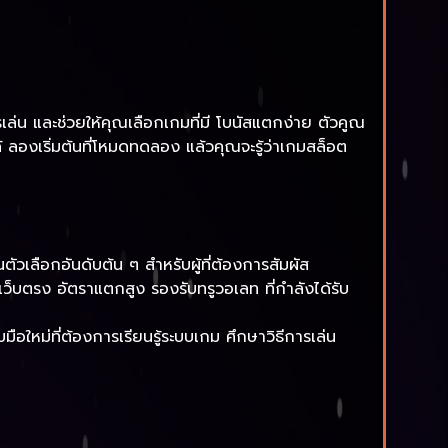
เล่น และช่วยให้คุณเลือกเกมที่มี โบนัสแตกง่าย ตัวคูณ
ลองเริ่มต้นที่โหมดทดลอง แล้วคุณจะรู้ว่าเกมสล็อต
ัวเลือกอันดับต้น ๆ สำหรับผู้ที่ต้องการสัมผัส
ว็บตรง อัตราแตกสูง รองรับทรูวอเลท ที่กำลังได้รับ
มือใหม่ที่ต้องการเรียนรู้ระบบเกม ศึกษาวิธีการเล่น