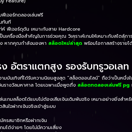
(Buy Feature)
มฟีเจอร์ทดลองเล่นฟรี
ทันที
์ ฟีเจอร์ดุดัน เหมาะกับสาย Hardcore
ป็นเครื่องมือสำคัญในการช่วยคุณ วิเคราะห์เกมให้เหมาะกับสไตล์การ
ทุนจริง หากคุณกำลังมองหา
สล็อตใหม่ล่าสุด
พร้อมโอกาสสร้างรายได้ 
รง อัตราแตกสูง รองรับทรูวอเลท
ันเทิงที่ได้รับความนิยมสูงสุด “สล็อตออนไลน์” ถือว่าเป็นหนึ่งในต
ินรางวัลมหาศาล โดยเฉพาะเมื่อพูดถึง
สล็อตทดลองเล่นฟรี pg
เ
เล่นเกมสล็อตได้แบบไม่ต้องเสียเงินเดิมพันจริง เหมาะอย่างยิ่งสำหรับ
สินใจฝากเงินจริงเข้าสู่ระบบ
สมัครสมาชิกหรือฝากเงิน
กมได้ง่ายๆ โดยไม่มีความเสี่ยง