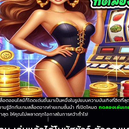
ตออนไลน์ก็โดดเด่นขึ้นมาเป็นหนึ่งในรูปแบบความบันเทิงที่ฮิตที่สุด
วามรู้จักกับเกมสล็อตจากค่ายเกมชั้นนำ ที่เปิดโหมด
ทดลองเล่นเก
ล่าสุด ให้คุณไม่พลาดทุกโอกาสในการคว้ากำไร!