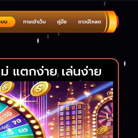
ระบบ
ทางเข้าเว็บ
คู่มือ
ดาวน์โหลด
่ แตกง่าย เล่นง่าย