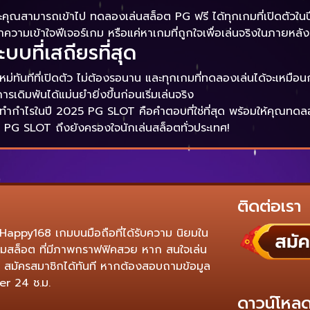
าะคุณสามารถเข้าไป ทดลองเล่นสล็อต PG ฟรี ได้ทุกเกมที่เปิดตัวใน
ความเข้าใจฟีเจอร์เกม หรือแค่หาเกมที่ถูกใจเพื่อเล่นจริงในภายหลัง
บที่เสถียรที่สุด
ใหม่ทันทีที่เปิดตัว ไม่ต้องรอนาน และทุกเกมที่ทดลองเล่นได้จะเหมือ
ิมพันได้แม่นยำยิ่งขึ้นก่อนเริ่มเล่นจริง
ไรในปี 2025 PG SLOT คือคำตอบที่ใช่ที่สุด พร้อมให้คุณทดลองเล
ไม PG SLOT ถึงยังครองใจนักเล่นสล็อตทั่วประเทศ!
ติดต่อเรา
Happy168 เกมบนมือถือที่ได้รับความ นิยมใน
กมสล็อต ที่มีภาพกราฟฟิคสวย หาก สนใจเล่น
สมัครสมาชิกได้ทันที หากต้องสอบถามข้อมูล
ter 24 ช.ม.
ดาวน์โหล