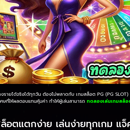
รายได้จริงได้ทุกวัน ต้องไม่พลาดกับ เกมสล็อต PG (PG SLOT) ที่ขึ
ศษที่ให้ผลตอบแทนคุ้มค่า ทำให้ผู้เล่นสามารถ
ทดลองเล่นเกมสล็อ
็อตแตกง่าย เล่นง่ายทุกเกม แจ