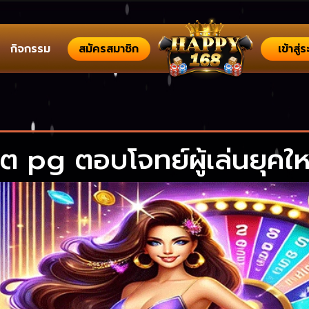
กิจกรรม
สมัครสมาชิก
เข้าสู่
 pg ตอบโจทย์ผู้เล่นยุคใหม