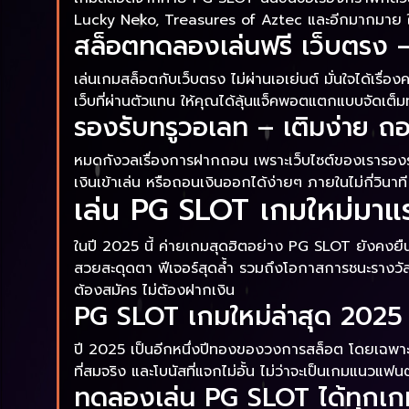
Lucky Neko, Treasures of Aztec และอีกมากมาย ให้ค
สล็อตทดลองเล่นฟรี เว็บตรง – 
เล่นเกมสล็อตกับเว็บตรง ไม่ผ่านเอเย่นต์ มั่นใจได้เร
เว็บที่ผ่านตัวแทน ให้คุณได้ลุ้นแจ็คพอตแตกแบบจัดเต็มท
รองรับทรูวอเลท – เติมง่าย ถอ
หมดกังวลเรื่องการฝากถอน เพราะเว็บไซต์ของเรารองร
เงินเข้าเล่น หรือถอนเงินออกได้ง่ายๆ ภายในไม่กี่วินาที
เล่น PG SLOT เกมใหม่มาแ
ในปี 2025 นี้ ค่ายเกมสุดฮิตอย่าง PG SLOT ยังคงยืนห
สวยสะดุดตา ฟีเจอร์สุดล้ำ รวมถึงโอกาสการชนะรางวัล
ต้องสมัคร ไม่ต้องฝากเงิน
PG SLOT เกมใหม่ล่าสุด 2025 
ปี 2025 เป็นอีกหนึ่งปีทองของวงการสล็อต โดยเฉพาะ P
ที่สมจริง และโบนัสที่แจกไม่อั้น ไม่ว่าจะเป็นเกมแนว
ทดลองเล่น PG SLOT ได้ทุกเกม เ