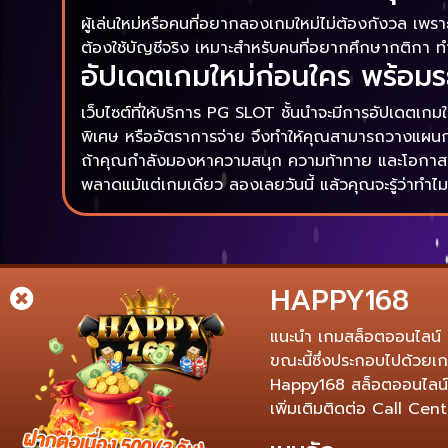
ผู้เล่นใหม่หรือคนที่อยากลองเกมใหม่ไม่ต้องกังวล เพร
ต้องใช้บัญชีจริง เหมาะสำหรับคนที่อยากศึกษากติกา ทำ
อัปเดตเกมใหม่ก่อนใคร พร้อมระบ
เว็บไซต์ที่ให้บริการ PG SLOT ชั้นนำจะมีการอัปเดตเกม
พิเศษ หรืออัตราการจ่าย จึงทำให้คุณสามารถวางแผนการเด
ถ้าคุณกำลังมองหาความสนุก ความท้าทาย และโอกาสทำกำ
พลาดแม้แต่เกมเดียว ลองเลยวันนี้ แล้วคุณจะรู้ว่าทำ
HAPPY168
แนะนำ เกมสล็อตออนไลน์ 
ขณะนี้ซึ่งประกอบไปด้วยเ
Happy168 สล็อตออนไลน์ 
เพิ่มเติมติดต่อ Call Cen