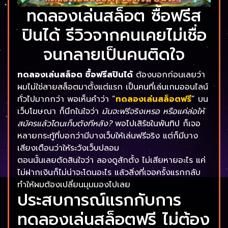
ทดลองเล่นสล็อต ซื้อฟรีส
ปินได้ รีวิวจากคนเคยไม่เชื่อ
จนกลายเป็นคนติดใจ
ทดลองเล่นสล็อต ซื้อฟรีสปินได้
ต้องบอกก่อนเลยว่า
ผมไม่ใช่สายสล็อตมาตั้งแต่แรก เป็นคนที่เล่นเกมออนไลน์
ทั่วไปมากกว่า พอเห็นคำว่า “
ทดลองเล่นสล็อตฟรี
” บน
เว็บโฆษณา ก็นึกในใจว่า
มันจะฟรีจริงเหรอ หรือแค่ล่อให้
สมัครแล้วโดนเก็บตังทีหลัง?
พอไปเสิร์ชในพันทิป ก็เจอ
หลายกระทู้ที่บอกว่ามีบางเว็บให้เล่นฟรีจริง แต่ก็มีบาง
เสียงเตือนว่าให้ระวังเว็บปลอม
ตอนนั้นเลยตัดสินใจว่า ลองดูสักตั้ง ไม่เสียหายอะไร แค่
ไม่ฝากเงินก็ไม่น่าจะโดนอะไร แล้วสิ่งที่เจอครั้งแรกกลับ
ทำให้ผมต้องเปลี่ยนมุมมองไปเลย
ประสบการณ์แรกกับการ
ทดลองเล่นสล็อตฟรี ไม่ต้อง