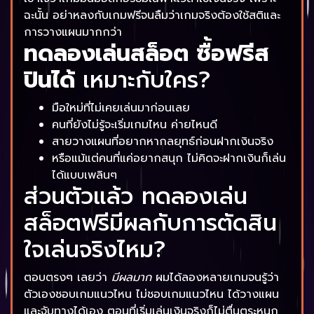
ฉะนั้น อย่าหลงกับเกมฟรีจนลืมว่าเกมจริงต้องใช้สติและ
การวางแผนมากกว่า
ทดลองเล่นสล็อต ซื้อฟรีส
ปินได้
เหมาะกับใคร?
มือใหม่ที่ไม่เคยเล่นมาก่อนเลย
คนที่ยังไม่รู้จะเริ่มเกมไหน ค่ายไหนดี
สายวางแผนที่อยากหากลยุทธ์ก่อนฝากเงินจริง
หรือแม้แต่คนที่แค่อยากสนุก ไม่คิดจะฝากเงินก็เล่น
ได้แบบเพลินๆ
ส่วนตัวแล้ว ทดลองเล่น
สล็อตฟรีมีผลกับการตัดสิน
ใจเล่นจริงไหม?
ตอบตรงๆ เลยว่า
มีผลมาก
ผมได้ลองหลายเกมจนรู้ว่า
ตัวเองชอบเกมแนวไหน ไม่ชอบเกมแนวไหน ได้วางแผน
และจับทางได้เอง ตอนที่เริ่มเล่นเงินจริงก็ไม่ตื่นตระหนก