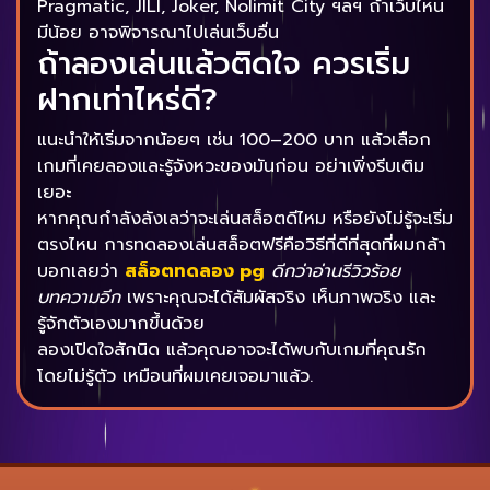
Pragmatic, JILI, Joker, Nolimit City ฯลฯ ถ้าเว็บไหน
มีน้อย อาจพิจารณาไปเล่นเว็บอื่น
ถ้าลองเล่นแล้วติดใจ ควรเริ่ม
ฝากเท่าไหร่ดี?
แนะนำให้เริ่มจากน้อยๆ เช่น 100–200 บาท แล้วเลือก
เกมที่เคยลองและรู้จังหวะของมันก่อน อย่าเพิ่งรีบเติม
เยอะ
หากคุณกำลังลังเลว่าจะเล่นสล็อตดีไหม หรือยังไม่รู้จะเริ่ม
ตรงไหน การทดลองเล่นสล็อตฟรีคือวิธีที่ดีที่สุดที่ผมกล้า
บอกเลยว่า
สล็อตทดลอง pg
ดีกว่าอ่านรีวิวร้อย
บทความอีก
เพราะคุณจะได้สัมผัสจริง เห็นภาพจริง และ
รู้จักตัวเองมากขึ้นด้วย
ลองเปิดใจสักนิด แล้วคุณอาจจะได้พบกับเกมที่คุณรัก
โดยไม่รู้ตัว เหมือนที่ผมเคยเจอมาแล้ว.