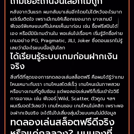
เกมเยอะเกินจนเลือกไม่ถูก
หลังจากวันแรก ผมกลับมาเล่นอีกโดยไม่ได้หวังอะไรมาก
แต่เริ่มติดใจ เพราะมีเกมให้เลือกเยอะมาก บางเกมมี
ฟีเจอร์พิเศษแบบที่ไม่เคยเห็นมาก่อน เช่น ซื้อฟรีสปินได้
เอง หรือมีมินิเกมด้านใน พอเล่นไปเรื่อยๆ เริ่มรู้จักชื่อค่าย
เกมอย่าง PG, Pragmatic, JILI, Joker ซึ่งตอนแรกไม่รู้
เลยว่ามีอะไรแบบนี้อยู่ในโลก
ได้เรียนรู้ระบบเกมก่อนฝากเงิน
จริง
สิ่งที่ดีที่สุดของการทดลองเล่นสล็อตฟรี คือผมได้รู้ว่าเกม
ไหนเหมาะกับเรา เกมไหนสไตล์เร็ว เกมไหนเน้นภาพสวย
หรือบางเกมที่ดูซับซ้อน แต่พอลองเล่นฟรีก็เริ่มเข้าใจวิธี
การเอาชนะ เช่น ฟีเจอร์ Wild, Scatter, ตัวคูณ ฯลฯ
ผมเริ่มจดไว้เลยว่า เกมไหนชอบ เกมไหนไม่คลิก เพราะพอ
จะฝากเงินจริง จะได้ไม่ไปเสี่ยงสุ่มมั่วแบบคนไม่มีข้อมูล
ทดลองเล่นสล็อตฟรีดีจริง
หรือแค่กลลวง? มุมมองที่