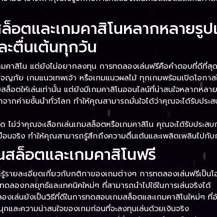
็อตและเกมคาสิโนหลากหลายรูปแ
ละตื่นเต้นทุกวัน
กมคาสิโน แต่ยังไม่อยากลงทุน การทดลองเล่นฟรีคือคำตอบที่ดีที่
วผจญภัย เกมแนวเทพเจ้า หรือเกมแนวผลไม้ ทุกเกมพร้อมเปิดโอกาสให้
สล็อตให้เล่นเท่านั้น แต่ยังมีเกมคาสิโนออนไลน์ที่น่าสนใจหลากหลาย
จากค่ายชั้นนำทั่วโลก ทำให้คุณสามารถมั่นใจได้ว่าคุณจะได้รับประส
ด ไม่ว่าคุณจะเลือกเล่นเกมสล็อตหรือเกมคาสิโน คุณจะได้รับประสบก
มือนจริง ทำให้คุณสามารถรู้สึกถึงความตื่นเต้นและเพลิดเพลินไปกับกา
นสล็อตและเกมคาสิโนฟรี
รู้รายละเอียดเกี่ยวกับกติกาของเกมต่างๆ การทดลองเล่นฟรีเป็นโอก
ด้ทดลองกลยุทธ์และเทคนิคใหม่ๆ ที่สามารถนำไปใช้ในการเล่นจริงได้
ล่นยังเป็นวิธีที่ดีในการทดสอบเกมสล็อตและเกมคาสิโนใหม่ๆ ที่อ
ุกและความน่าสนใจของเกมก่อนที่จะลงทุนเล่นด้วยเงินจริง