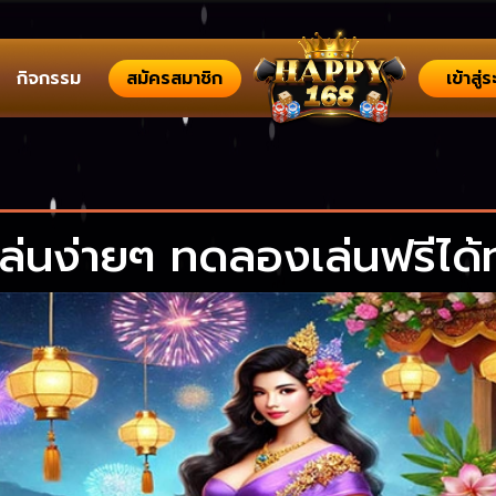
กิจกรรม
สมัครสมาชิก
เข้าสู่
นง่ายๆ ทดลองเล่นฟรีได้ทุก