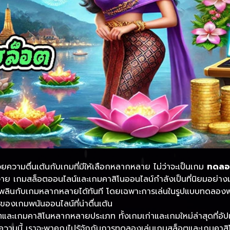
ยความตื่นเต้นกับเกมที่มีให้เลือกหลากหลาย ไม่ว่าจะเป็นเกม
ทดลอ
ใช้จ่าย เกมสล็อตออนไลน์และเกมคาสิโนออนไลน์กำลังเป็นที่นิยมอย่
ลินกับเกมหลากหลายได้ทันที โดยเฉพาะการเล่นในรูปแบบทดลองฟรีที่ไม
องเกมพนันออนไลน์ที่น่าตื่นเต้น
และเกมคาสิโนหลากหลายประเภท ทั้งเกมเก่าและเกมใหม่ล่าสุดที่อั
ในบทความนี้ เราจะพาคุณไปรู้จักกับการทดลองเล่นเกมสล็อตและเกมคาสิโ