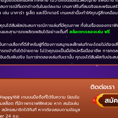
อตที่มีรูปแบบและธีมหลากหลาย ไม่ว่าจะเป็นธีมแนวผจญภัย แฟนตาซี 
สประสบการณ์ที่แตกต่างกันในแต่ละเกม เกมคาสิโนที่สมจริงและพร้อ
เช่น บาคาร่า รูเล็ต และโป๊กเกอร์ เกมเหล่านี้จะทำให้คุณรู้สึกเหมือ
ได้สัมผัสประสบการณ์การเล่นที่มีคุณภาพ ทั้งในเรื่องของกราฟิกที
และสามารถเพลิดเพลินได้อย่างเต็มที่
สล็อตทดลองเล่น ฟรี
็นทางเลือกที่ดีสำหรับผู้ที่ต้องการสนุกและฝึกฝนทักษะโดยไม่ต้อ
มารถเข้าถึงได้ง่ายดาย ไม่ว่าคุณจะเป็นมือใหม่หรือมืออาชีพ การทดล
ะลงเงินเดิมพันจริง ในการทดลองเล่นกับเรานั้น คุณจะได้สัมผัสกับปร
ติดต่อเรา
Happy168 เกมบนมือถือที่ได้รับความ นิยมใน
กมสล็อต ที่มีภาพกราฟฟิคสวย หาก สนใจเล่น
สมัครสมาชิกได้ทันที หากต้องสอบถามข้อมูล
ter 24 ช.ม.