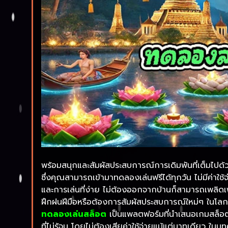
พร้อมสนุกและสัมผัสประสบการณ์การเดิมพันที่เต็มไปด้ว
ซึ่งคุณสามารถเข้ามาทดลองเล่นฟรีได้ทุกวัน ไม่มีค่า
และการเล่นที่ง่าย ไม่ต้องออกจากบ้านก็สามารถเพลิดเพ
ฝึกฝนฝีมือหรือต้องการสัมผัสประสบการณ์ใหม่ๆ ในโลกข
ทดลองเล่นสล็อต
เป็นแพลตฟอร์มที่นำเสนอเกมสล็อต
ที่ไม่รู้จบ โดยไม่ต้องเสียค่าใช้จ่ายแม้แต่บาทเดียว 