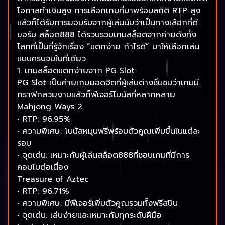
โอกาสทำเงินสูง การเลือกเกมที่มาพร้อมสถิติ RTP สูง
แล้วก็ได้รับการยอมรับจากผู้เล่นนับว่าเป็นทางเลือกที่ดี
ขอรับ สล็อต888 ได้รวบรวมเกมสล็อตจากค่ายดังทั้ง
โลกที่เป็นที่รู้จักเรื่อง “แตกง่าย กำไรดี” มาให้เลือกเล่น
แบบครบจบในที่เดียว
1. เกมสล็อตแตกง่ายจาก PG Slot
PG Slot เป็นค่ายเกมยอดฮิตที่ผู้เล่นต่างชื่นชมว่าเกมมี
กราฟิกสวยงามแล้วก็ฟีเจอร์โบนัสที่หลากหลาย
Mahjong Ways 2
• RTP: 96.95%
• ความพิเศษ: โบนัสหมุนฟรีพร้อมตัวคูณเพิ่มขึ้นในแต่ละ
รอบ
• จุดเด่น: เหมาะกับผู้เล่นสล็อต888ที่ชอบเกมที่มีการ
คอมโบต่อเนื่อง
Treasure of Aztec
• RTP: 96.71%
• ความพิเศษ: มีฟีเจอร์เพิ่มตัวคูณรวมทั้งฟรีสปิน
• จุดเด่น: เล่นง่ายและเหมาะกับทุกระดับฝีมือ