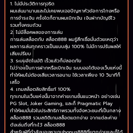
1. ไม่มีประวัติการทุจริต
ผมเล่นมานานและไม่เคยพบเจอปัญหาหัวข้อการโกงหรือ
การชำระเงิน ครั้งใดก็ตามผมเบิกเงิน เงินฝากบัญชีไว
รวมทั้งครบถ้วน
2. ไม่มีล็อคผลของการเล่น
การเล่นสล็อตกับ สล็อต888 ผมรู้สึกเชื่อมั่นด้วยเหตุว่า
ผลการเล่นทุกคราวเป็นแบบสุ่ม 100% ไม่มีการปรับผลให้
เสียเปรียบ
3. ระบบอัตโนมัติ เร็วแล้วก็ปลอดภัย
ไม่ว่าจะเป็นการฝากหรือเบิกเงิน ระบบออโต้ของเว็บแห่งนี้
ทำให้ผมไม่ต้องเสียเวลารอนาน ใช้เวลาเพียง 10 วินาทีก็
เสร็จ
4. เกมสล็อตลิขสิทธิ์แท้ 100%
ทุกเกมในเว็บแห่งนี้มาจากค่ายเกมชั้นแนวหน้า อย่างเช่น
PG Slot, Joker Gaming, และก็ Pragmatic Play
ทำให้ผมมั่นใจในประสิทธิภาพรวมทั้งจังหวะชนะที่เป็นกลาง
สล็อต888 รวมสถิติเกมสล็อตแตกง่าย จากแต่ละค่าย
ดังเล่นถึงที่กะไว้ สล็อต888
สำหรับผู้ที่กำลังมองหาเกมbonus888ที่แตกง่ายและก็ได้