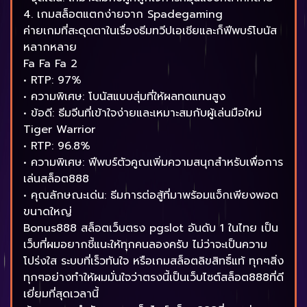
4. เกมสล็อตแตกง่ายจาก Spadegaming
ค่ายเกมที่สะดุดตาในเรื่องธีมทวีปเอเชียและก็ฟีพบร์โบนัส
หลากหลาย
Fa Fa Fa 2
• RTP: 97%
• ความพิเศษ: โบนัสแบบสุ่มที่ให้ผลทดแทนสูง
• ข้อดี: ธีมจีนที่เข้าใจง่ายและเหมาะสมกับผู้เล่นมือใหม่
Tiger Warrior
• RTP: 96.8%
• ความพิเศษ: ฟีพบร์ตัวคูณเพิ่มความสนุกสำหรับเพื่อการ
เล่นสล็อต888
• คุณลักษณะเด่น: ธีมการต่อสู้ที่มาพร้อมแจ็กเพียงพอต
ขนาดใหญ่
Bonus888 สล็อตเว็บตรง pgslot อันดับ 1 ในไทย เป็น
เว็บที่ผมอยากชี้แนะให้ทุกคนลองครับ ไม่ว่าจะเป็นความ
โปร่งใส ระบบที่เร็วทันใจ หรือเกมสล็อตลิขสิทธิ์แท้ ทุกๆสิ่ง
ทุกๆอย่างทำให้ผมมั่นใจว่าตรงนี้เป็นเว็บไซต์สล็อต888ที่ดี
เยี่ยมที่สุดเวลานี้