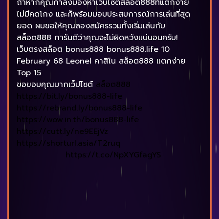
ถ้าหากคุณกำลังมองหาเว็บไซต์สล็อต888ที่แตกง่าย
ไม่มีคดโกง และก็พร้อมมอบประสบการณ์การเล่นที่สุด
ยอด ผมขอให้คุณลองสมัครรวมทั้งเริ่มเล่นกับ
สล็อต888 การันตีว่าคุณจะไม่ผิดหวังแน่นอนครับ!
เว็บตรงสล็อต bonus888 bonus888.life 10
February 68 Leonel คาสิโน สล็อต888 แตกง่าย
Top 15
ขอขอบคุณมากเว็ปไซต์
สล็อต888
https://bit.ly/bonus888-life
https://rebrand.ly/bonus888-life
https://wow.in.th/bonus888-life
https://cutt.ly/ne9EEjVz
https://shorturl.asia/T2ruq
https://t.co/NpXYGfagYS