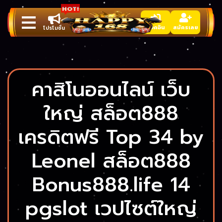
ล็อคอิน
สมัครเลย
โปรโมชั่น
คาสิโนออนไลน์ เว็บ
ใหญ่ สล็อต888
เครดิตฟรี Top 34 by
Leonel สล็อต888
Bonus888.life 14
pgslot เวปไซต์ใหญ่