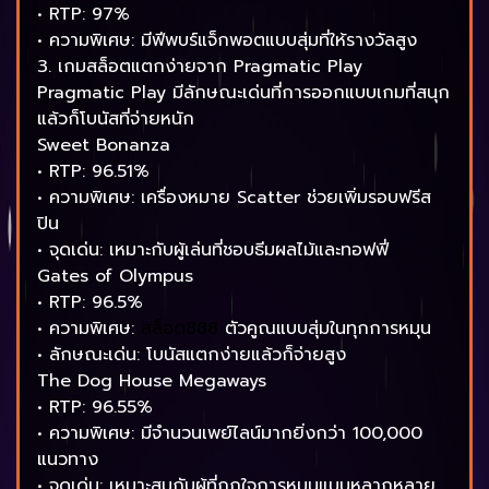
• RTP: 97%
• ความพิเศษ: มีฟีพบร์แจ็กพอตแบบสุ่มที่ให้รางวัลสูง
3. เกมสล็อตแตกง่ายจาก Pragmatic Play
Pragmatic Play มีลักษณะเด่นที่การออกแบบเกมที่สนุก
แล้วก็โบนัสที่จ่ายหนัก
Sweet Bonanza
• RTP: 96.51%
• ความพิเศษ: เครื่องหมาย Scatter ช่วยเพิ่มรอบฟรีส
ปิน
• จุดเด่น: เหมาะกับผู้เล่นที่ชอบธีมผลไม้และทอฟฟี่
Gates of Olympus
• RTP: 96.5%
• ความพิเศษ:
สล็อต888
ตัวคูณแบบสุ่มในทุกการหมุน
• ลักษณะเด่น: โบนัสแตกง่ายแล้วก็จ่ายสูง
The Dog House Megaways
• RTP: 96.55%
• ความพิเศษ: มีจำนวนเพย์ไลน์มากยิ่งกว่า 100,000
แนวทาง
• จุดเด่น: เหมาะสมกับผู้ที่ถูกใจการหมุนแบบหลากหลาย