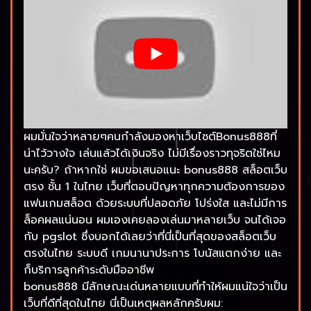
ผมมั่นใจว่าหลายๆคนกำลังมองหาเว็บไซต์Bonus888ที่
น่าไว้วางใจ เล่นแล้วได้เงินจริง ไม่มีเรื่องราวทุจริตใช่ไหม
นะครับ? ถ้าหากใช่ ผมขอเสนอแนะ bonus888 สล็อตเว็บ
ตรง ชั้น 1 ในไทย เว็บที่ตอบปัญหาทุกความต้องการของ
แฟนเกมสล็อต ด้วยระบบที่ปลอดภัย โปร่งใส และไม่มีการ
ล็อคผลแน่นอน ผมเองเคยลองเล่นมาหลายเว็บ จนได้เจอ
กับ pgslot ซึ่งบอกได้เลยว่าที่นี่เป็นที่สุดของสล็อตเว็บ
ตรงในไทย ระบบดี เกมนานาประการ โบนัสแตกง่าย และ
ก็บริการลูกค้าระดับมืออาชีพ
bonus888 มีลักษณะเด่นหลายแบบที่ทำให้ผมแน่ใจว่าเป็น
เว็บที่ดีที่สุดในไทย นี่เป็นเหตุผลหลักครับผม: